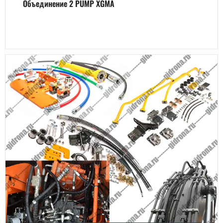
Объединение 2 PUMP XGMA