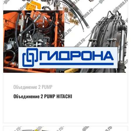
Объединение 2 PUMP
Объединение 2 PUMP HITACHI