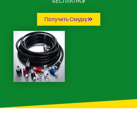
БЕСПЛАТНО!
Получить Скидку