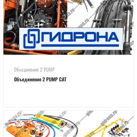
Объединение 2 PUMP
Объединение 2 PUMP CAT