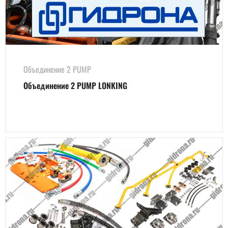
Объединение 2 PUMP
Объединение 2 PUMP LONKING