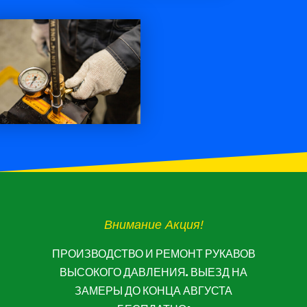
Внимание Акция!
ПРОИЗВОДСТВО И РЕМОНТ РУКАВОВ
ВЫСОКОГО ДАВЛЕНИЯ. ВЫЕЗД НА
ЗАМЕРЫ ДО КОНЦА АВГУСТА