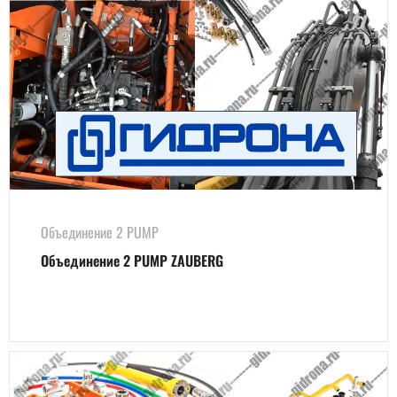
Объединение 2 PUMP
Объединение 2 PUMP ZAUBERG