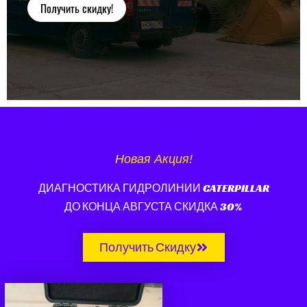
Получить скидку!
Новая Акция!
ДИАГНОСТИКА ГИДРОЛИНИИ CATERPILLAR
ДО КОНЦА АВГУСТА СКИДКА 30%
Получить Скидку