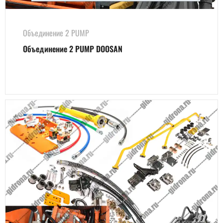
Объединение 2 PUMP
Объединение 2 PUMP DOOSAN