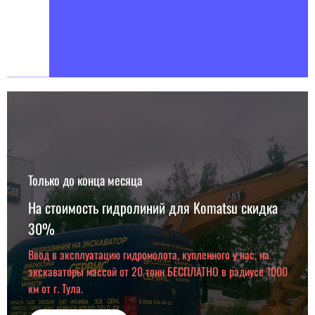
Только до конца месяца
На стоимость гидролиний для Komatsu скидка
30%
Ввод в эксплуатацию гидромолота, купленного у нас, на
экскаваторы массой от 20 тонн БЕСПЛАТНО в радиусе 1000
км от г. Тула.