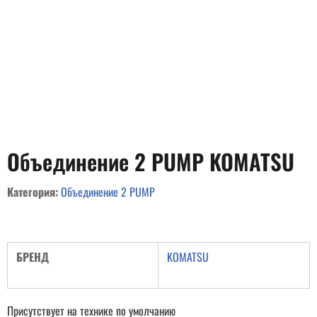
Объединение 2 PUMP KOMATSU
Категория:
Объединение 2 PUMP
БРЕНД
KOMATSU
Присутствует на технике по умолчанию