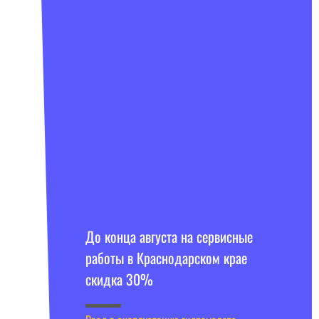
До конца августа на сервисные
работы в Краснодарском крае
скидка 30%