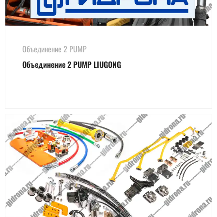
Объединение 2 PUMP
Объединение 2 PUMP LIUGONG