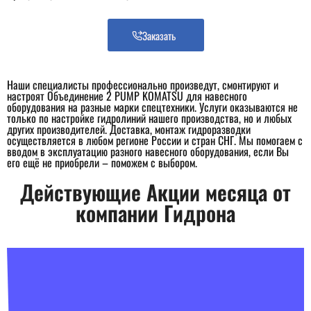
Заказать
Наши специалисты профессионально произведут, смонтируют и
настроят Объединение 2 PUMP KOMATSU для навесного
оборудования на разные марки спецтехники. Услуги оказываются не
только по настройке гидролиний нашего производства, но и любых
других производителей. Доставка, монтаж гидроразводки
осуществляется в любом регионе России и стран СНГ. Мы помогаем с
вводом в эксплуатацию разного навесного оборудования, если Вы
его ещё не приобрели – поможем с выбором.
Действующие Акции месяца от
компании Гидрона