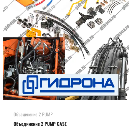
Объединение 2 PUMP
Объединение 2 PUMP CASE