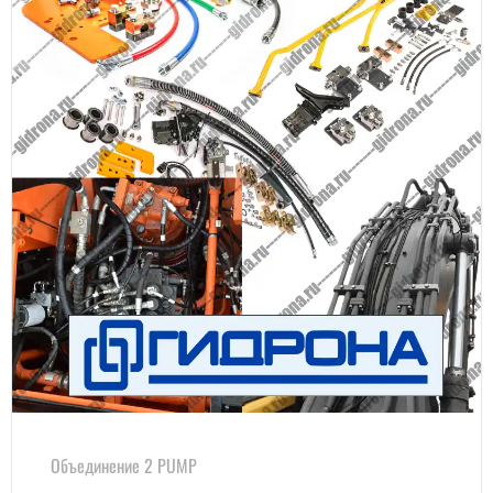
Объединение 2 PUMP