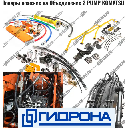
Товары похожие на Объединение 2 PUMP KOMATSU