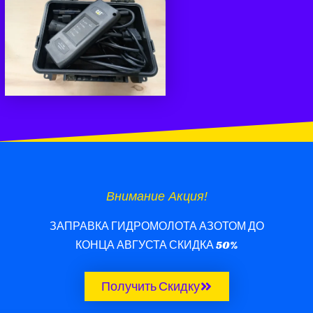
Внимание Акция!
ЗАПРАВКА ГИДРОМОЛОТА АЗОТОМ ДО
КОНЦА АВГУСТА СКИДКА 50%
Получить Скидку