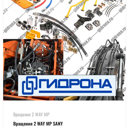
Вращения 2 WAY MP
Вращения 2 WAY MP SANY