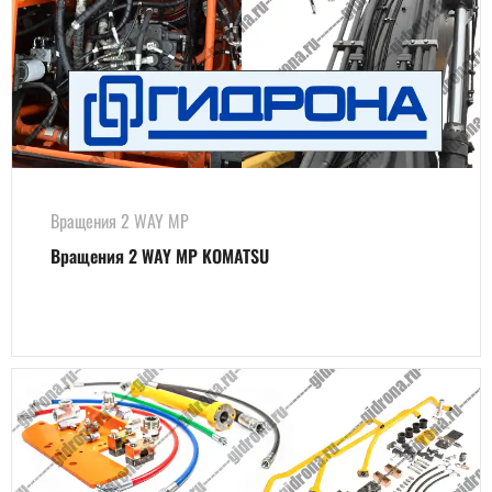
Вращения 2 WAY MP
Вращения 2 WAY MP KOMATSU