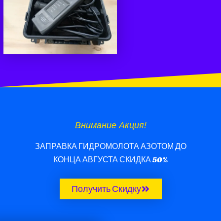
Внимание Акция!
ЗАПРАВКА ГИДРОМОЛОТА АЗОТОМ ДО
КОНЦА АВГУСТА СКИДКА 50%
Получить Скидку