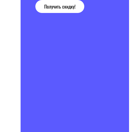
Получить скидку!