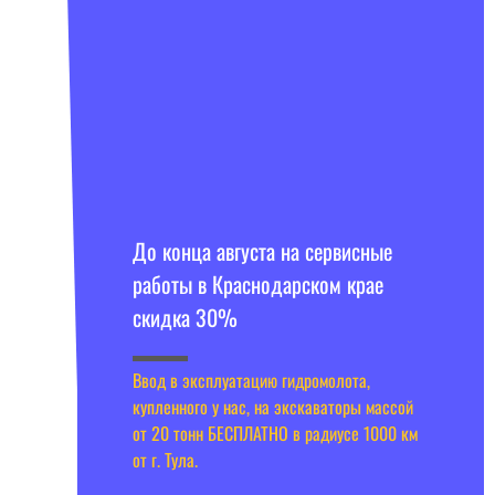
До конца августа на сервисные
работы в Краснодарском крае
скидка 30%
Ввод в эксплуатацию гидромолота,
купленного у нас, на экскаваторы массой
от 20 тонн БЕСПЛАТНО в радиусе 1000 км
от г. Тула.