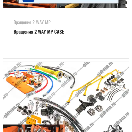
Вращения 2 WAY MP
Вращения 2 WAY MP CASE