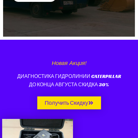
Новая Акция!
ДИАГНОСТИКА ГИДРОЛИНИИ CATERPILLAR
ДО КОНЦА АВГУСТА СКИДКА 30%
Получить Скидку