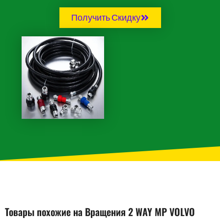
Получить Скидку
Товары похожие на Вращения 2 WAY MP VOLVO