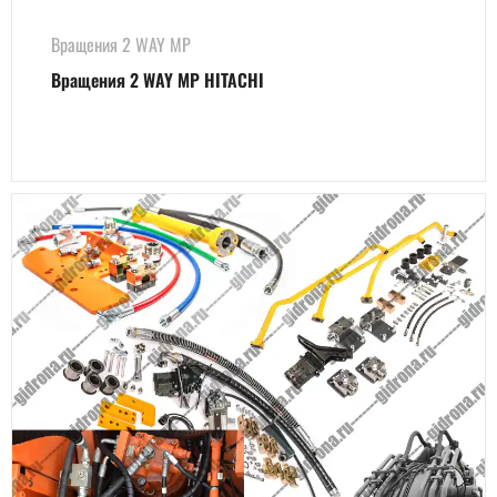
Вращения 2 WAY MP
Вращения 2 WAY MP HITACHI