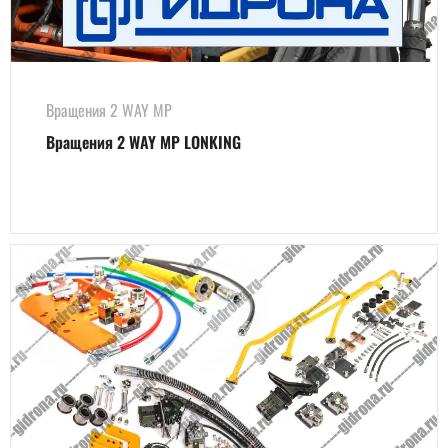
Вращения 2 WAY MP
Вращения 2 WAY MP LONKING