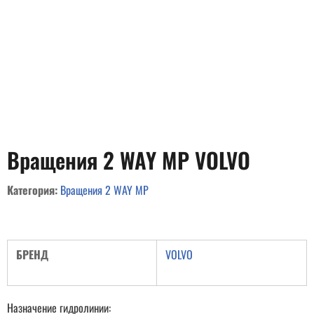
Вращения 2 WAY MP VOLVO
Категория:
Вращения 2 WAY MP
БРЕНД
VOLVO
Назначение гидролинии: