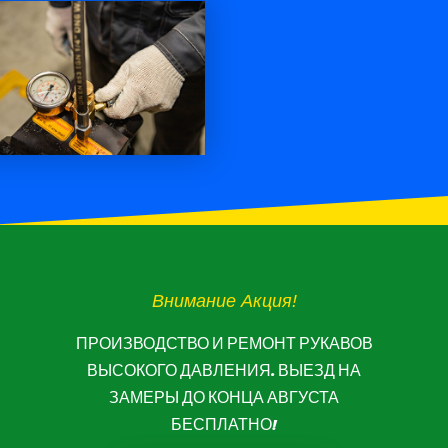
Внимание Акция!
ПРОИЗВОДСТВО И РЕМОНТ РУКАВОВ
ВЫСОКОГО ДАВЛЕНИЯ. ВЫЕЗД НА
ЗАМЕРЫ ДО КОНЦА АВГУСТА
БЕСПЛАТНО!