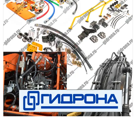
Вращения 2 WAY MP