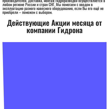
производителей. Доставка, монтаж гидроразводки осуществляется в
любом регионе России и стран СНГ. Мы помогаем с вводом в
эксплуатацию разного навесного оборудования, если Вы его ещё не
приобрели – поможем с выбором.
Действующие Акции месяца от
компании Гидрона