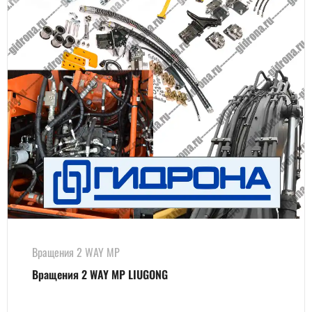
Вращения 2 WAY MP
Вращения 2 WAY MP LIUGONG