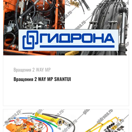
Вращения 2 WAY MP
Вращения 2 WAY MP SHANTUI