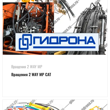
Вращения 2 WAY MP
Вращения 2 WAY MP CAT