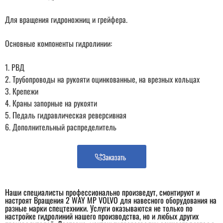
Для вращения гидроножниц и грейфера.
Основные компоненты гидролинии:
1. РВД
2. Трубопроводы на рукояти оцинкованные, на врезных кольцах
3. Крепежи
4. Краны запорные на рукояти
5. Педаль гидравлическая реверсивная
6. Дополнительный распределитель
Заказать
Наши специалисты профессионально произведут, смонтируют и
настроят Вращения 2 WAY MP VOLVO для навесного оборудования на
разные марки спецтехники. Услуги оказываются не только по
настройке гидролиний нашего производства, но и любых других