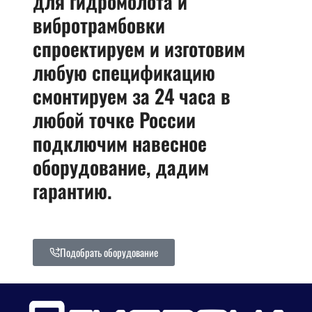
для гидромолота и
вибротрамбовки
спроектируем и изготовим
любую спецификацию
смонтируем за 24 часа в
любой точке России
подключим навесное
оборудование, дадим
гарантию.
Подобрать оборудование