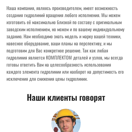
Наша компания, являясь производителем, имеет возможность
создания гидролиний вращения любого исполнения. Мы можем
изготовить её максимально близкой по составу с оригинальным
заводским исполнением, но можем и по вашему индивидуальному
заданию. Нам необходимо знать модель и марку вашей техники,
навесное оборудование, ваши планы на перспективу, и мы
подготовим для Вас конкретное решение. Так как любая
гидролиния является КОМПЛЕКТОМ деталей и узлов, мы всегда
готовы ответить Вам на целесообразность использования
каждого элемента гидролинии или наоборот на допустимость его
исключения для снижения цены гидролинии.
Наши клиенты говорят