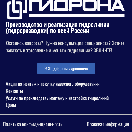
Производство и реализация гидролинии
(гидроразводки) по всей России
Остались вопросы? Нужна консультация специалиста? Хотите
заказать изготовление и монтаж гидролинии? ЗВОНИТЕ!
Подобрать гидролинию
Акции на монтаж и покупку навесного оборудования
Контакты
Услуги по производству монтажу и настройке гидролиний
Цены
Политика конфиденциальности
Правовая информация