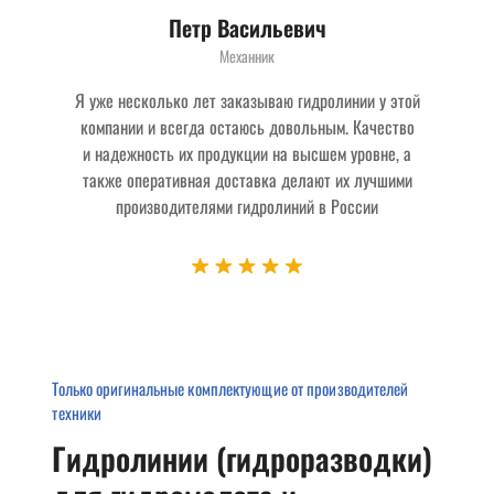
Петр Васильевич
Механник
Я уже несколько лет заказываю гидролинии у этой
компании и всегда остаюсь довольным. Качество
и надежность их продукции на высшем уровне, а
также оперативная доставка делают их лучшими
производителями гидролиний в России
Только оригинальные комплектующие от производителей
техники
Гидролинии (гидроразводки)