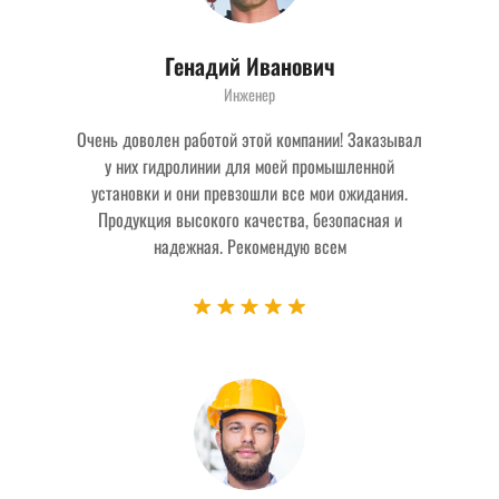
Генадий Иванович
Инженер
Очень доволен работой этой компании! Заказывал
у них гидролинии для моей промышленной
установки и они превзошли все мои ожидания.
Продукция высокого качества, безопасная и
надежная. Рекомендую всем