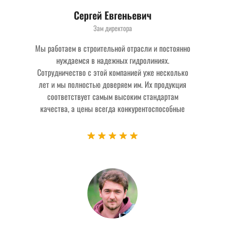
Сергей Евгеньевич
Зам директора
Мы работаем в строительной отрасли и постоянно
нуждаемся в надежных гидролиниях.
Сотрудничество с этой компанией уже несколько
лет и мы полностью доверяем им. Их продукция
соответствует самым высоким стандартам
качества, а цены всегда конкурентоспособные