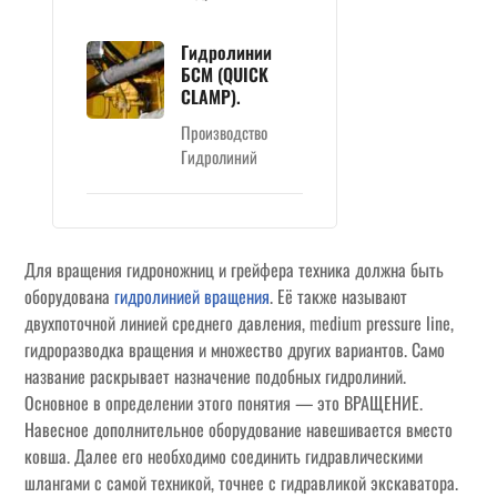
Гидролинии
БСМ (QUICK
CLAMP).
Производство
Гидролиний
Для вращения гидроножниц и грейфера техника должна быть
оборудована
гидролинией вращения
. Её также называют
двухпоточной линией среднего давления, medium pressure line,
гидроразводка вращения и множество других вариантов. Само
название раскрывает назначение подобных гидролиний.
Основное в определении этого понятия — это ВРАЩЕНИЕ.
Навесное дополнительное оборудование навешивается вместо
ковша. Далее его необходимо соединить гидравлическими
шлангами с самой техникой, точнее с гидравликой экскаватора.