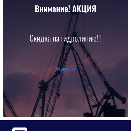
Внимание! АКЦИЯ
Скидка на гидролинию!!!
Подробнее