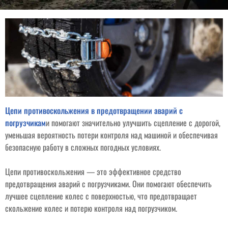
Цепи противоскольжения в предотвращении аварий с
погрузчикам
и помогают значительно улучшить сцепление с дорогой,
уменьшая вероятность потери контроля над машиной и обеспечивая
безопасную работу в сложных погодных условиях.
Цепи противоскольжения — это эффективное средство
предотвращения аварий с погрузчиками. Они помогают обеспечить
лучшее сцепление колес с поверхностью, что предотвращает
скольжение колес и потерю контроля над погрузчиком.