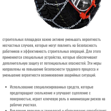
строительных площадках важно активно уменьшать вероятность
несчастных случаев, которые могут повлиять на безопасность
работников и эффективность строительных операций. Для этого
применяются специальные устройства, которые обеспечивают
дополнительную защиту от потенциальных опасностей. Эти меры
направлены на повышение безопасности трудового процесса и
уменьшение вероятности возникновения аварийных ситуаций.
Использование специализированных средств, которые
предотвращают скольжение и улучшают сцепление с
поверхностью, играет ключевую роль в минимизации рисков на
рабочих участках.
Внедрение передовых технологий и оборудования способствует