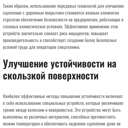
Таким образом, использование передовых технологий для улучшения
сцепления с дорожным покрытием становится важным элементом
стратегии обеспечения безопасности на предприятиях, работающих в
сложных климатических условиях. Эффективное применение этих
устройств значительно снижает риск инцидентов, повышает
производительность и способствует созданию более безопасных
условий труда для операторов спецтехники.
Улучшение устойчивости на
скользкой поверхности
Наиболее эффективные методы повышения устойчивости включают
в себя использование специальных устройств, которые увеличивают
трение между колесами и поверхностью. Эти устройства могут быть
выполнены из различных материалов, способных противостоять
низким температурам и обеспечивать надежное сцепление даже на