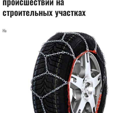
происшествий на
строительных участках
На