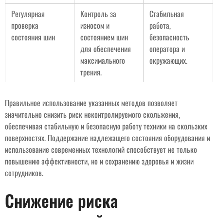
Регулярная
Контроль за
Стабильная
проверка
износом и
работа,
состояния шин
состоянием шин
безопасность
для обеспечения
оператора и
максимального
окружающих.
трения.
Правильное использование указанных методов позволяет
значительно снизить риск неконтролируемого скольжения,
обеспечивая стабильную и безопасную работу техники на скользких
поверхностях. Поддержание надлежащего состояния оборудования и
использование современных технологий способствует не только
повышению эффективности, но и сохранению здоровья и жизни
сотрудников.
Снижение риска