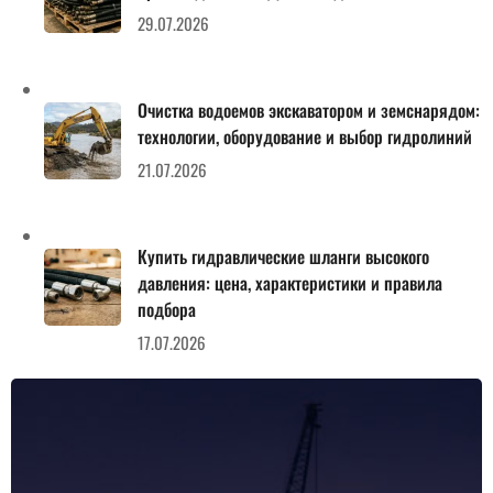
29.07.2026
Очистка водоемов экскаватором и земснарядом:
технологии, оборудование и выбор гидролиний
21.07.2026
Купить гидравлические шланги высокого
давления: цена, характеристики и правила
подбора
17.07.2026