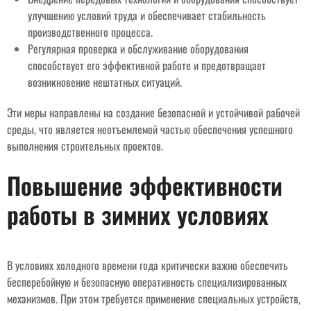
улучшению условий труда и обеспечивает стабильность
производственного процесса.
Регулярная проверка и обслуживание оборудования
способствует его эффективной работе и предотвращает
возникновение нештатных ситуаций.
Эти меры направлены на создание безопасной и устойчивой рабочей
среды, что является неотъемлемой частью обеспечения успешного
выполнения строительных проектов.
Повышение эффективности
работы в зимних условиях
В условиях холодного времени года критически важно обеспечить
бесперебойную и безопасную оперативность специализированных
механизмов. При этом требуется применение специальных устройств,