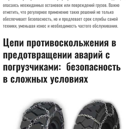
опасаясь неожиданных остановок или повреждений грузов. Важно
отметить, что регулярное применение таких решений не только
обеспечивает безопасность, но и продлевает срок службы самой
техники, уменьшая износ и необходимость частого обслуживания.
Цепи противоскольжения в
предотвращении аварий с
погрузчиками: безопасность
в сложных условиях