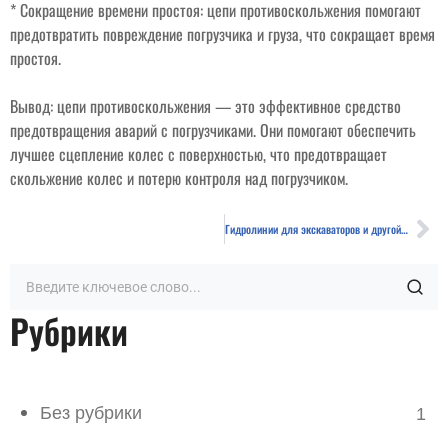
* Сокращение времени простоя: цепи противоскольжения помогают
предотвратить повреждение погрузчика и груза, что сокращает время
простоя.
Вывод: цепи противоскольжения — это эффективное средство
предотвращения аварий с погрузчиками. Они помогают обеспечить
лучшее сцепление колес с поверхностью, что предотвращает
скольжение колес и потерю контроля над погрузчиком.
Гидролинии для экскаваторов и другой спецтехники: 100 популярных вопросов с ответами
Рубрики
Без рубрики
1