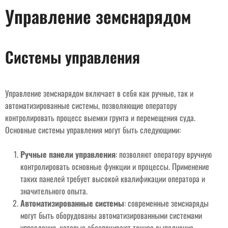
Управление земснарядом
Системы управления
Управление земснарядом включает в себя как ручные, так и
автоматизированные системы, позволяющие оператору
контролировать процесс выемки грунта и перемещения суда.
Основные системы управления могут быть следующими:
Ручные панели управления
: позволяют оператору вручную
контролировать основные функции и процессы. Применение
таких панелей требует высокой квалификации оператора и
значительного опыта.
Автоматизированные системы
: современные земснаряды
могут быть оборудованы автоматизированными системами
управления, которые обеспечивают точное выполнение