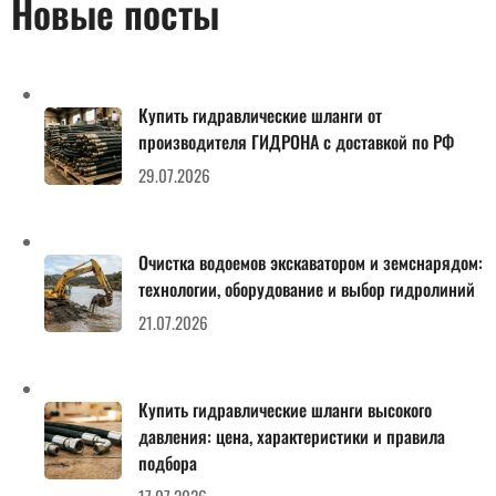
Новые посты
Купить гидравлические шланги от
производителя ГИДРОНА с доставкой по РФ
29.07.2026
Очистка водоемов экскаватором и земснарядом:
технологии, оборудование и выбор гидролиний
21.07.2026
Купить гидравлические шланги высокого
давления: цена, характеристики и правила
подбора
17.07.2026