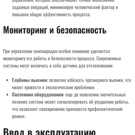
заданных операций, минимизируя человеческий фактор и
повышая общую эффективность процесса.
Мониторинг и безопасность
При управлении земснарядом особое внимание уделяется
мониторингу его работы и безопасности процесса. Современные
системы могут включать в себя датчики для отслеживания:
Глубины выемки
: позволяя избежать чрезмерного выемки, что
может привести к экологическим проблемам.
Состояния оборудования
: еще до появления значительных
поломок система может сигнализировать об ухудшении работы,
что позволяет своевременно произвести профилактический
ремонт.
Ввод в эксплуатацию