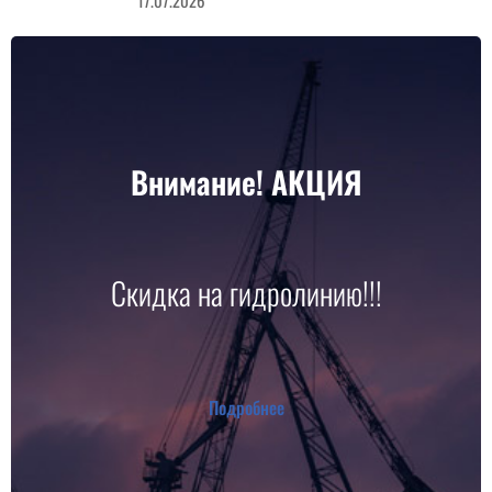
Внимание! АКЦИЯ
Скидка на гидролинию!!!
Подробнее