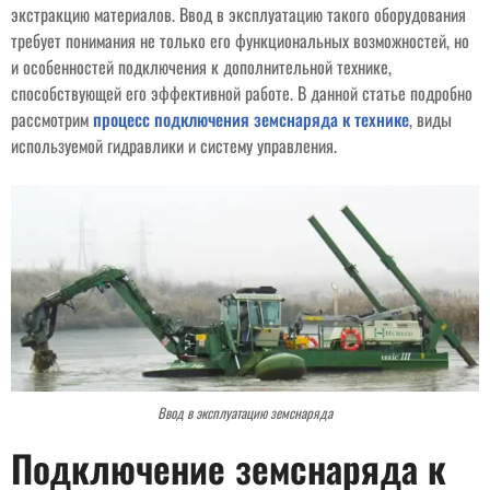
экстракцию материалов. Ввод в эксплуатацию такого оборудования
требует понимания не только его функциональных возможностей, но
и особенностей подключения к дополнительной технике,
способствующей его эффективной работе. В данной статье подробно
рассмотрим
процесс подключения земснаряда к технике
, виды
используемой гидравлики и систему управления.
Ввод в эксплуатацию земснаряда
Подключение земснаряда к