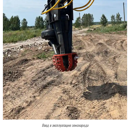
Ввод в эксплуатацию земснаряда