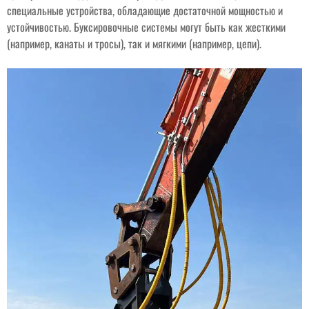
специальные устройства, обладающие достаточной мощностью и
устойчивостью. Буксировочные системы могут быть как жесткими
(например, канаты и тросы), так и мягкими (например, цепи).