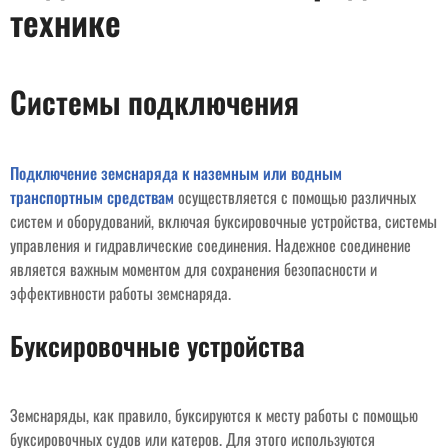
технике
Системы подключения
Подключение земснаряда к наземным или водным
транспортным средствам
осуществляется с помощью различных
систем и оборудований, включая буксировочные устройства, системы
управления и гидравлические соединения. Надежное соединение
является важным моментом для сохранения безопасности и
эффективности работы земснаряда.
Буксировочные устройства
Земснаряды, как правило, буксируются к месту работы с помощью
буксировочных судов или катеров. Для этого используются