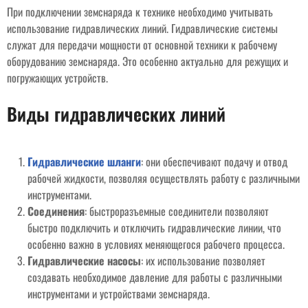
При подключении земснаряда к технике необходимо учитывать
использование гидравлических линий. Гидравлические системы
служат для передачи мощности от основной техники к рабочему
оборудованию земснаряда. Это особенно актуально для режущих и
погружающих устройств.
Виды гидравлических линий
Гидравлические шланги
: они обеспечивают подачу и отвод
рабочей жидкости, позволяя осуществлять работу с различными
инструментами.
Соединения
: быстроразъемные соединители позволяют
быстро подключить и отключить гидравлические линии, что
особенно важно в условиях меняющегося рабочего процесса.
Гидравлические насосы
: их использование позволяет
создавать необходимое давление для работы с различными
инструментами и устройствами земснаряда.