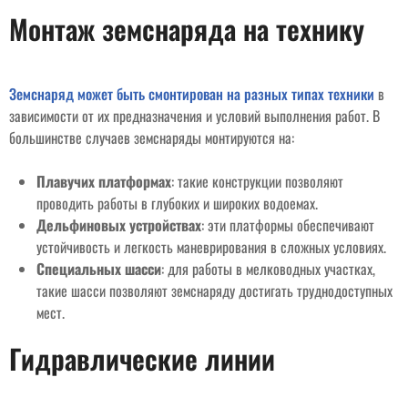
Монтаж земснаряда на технику
Земснаряд может быть смонтирован на разных типах техники
в
зависимости от их предназначения и условий выполнения работ. В
большинстве случаев земснаряды монтируются на:
Плавучих платформах
: такие конструкции позволяют
проводить работы в глубоких и широких водоемах.
Дельфиновых устройствах
: эти платформы обеспечивают
устойчивость и легкость маневрирования в сложных условиях.
Специальных шасси
: для работы в мелководных участках,
такие шасси позволяют земснаряду достигать труднодоступных
мест.
Гидравлические линии