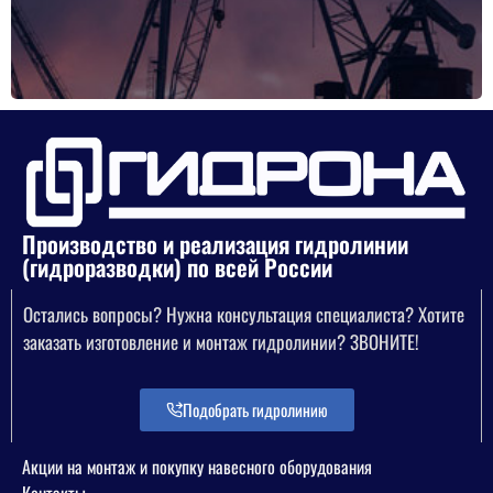
Производство и реализация гидролинии
(гидроразводки) по всей России
Остались вопросы? Нужна консультация специалиста? Хотите
заказать изготовление и монтаж гидролинии? ЗВОНИТЕ!
Подобрать гидролинию
Акции на монтаж и покупку навесного оборудования