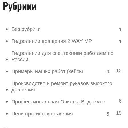
Рубрики
Без рубрики
1
Гидролинии вращения 2 WAY MP
1
Гидролинии для спецтехники работаем по
России
12
Примеры наших работ (кейсы
9
Производство и ремонт рукавов высокого
давления
6
Профессиональная Очистка Водоёмов
19
Цепи противоскольжения
5